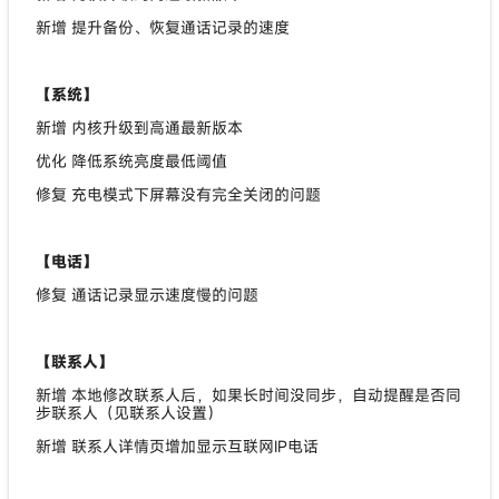
新增 提升备份、恢复通话记录的速度
【系统】
新增 内核升级到高通最新版本
优化 降低系统亮度最低阈值
修复 充电模式下屏幕没有完全关闭的问题
【电话】
修复 通话记录显示速度慢的问题
【联系人】
新增 本地修改联系人后，如果长时间没同步，自动提醒是否同
步联系人（见联系人设置）
新增 联系人详情页增加显示互联网IP电话