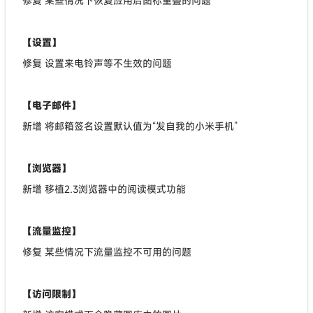
修复 某些情况下恢复应用后图标重叠的问题
【设置】
修复 设置来电铃声等不生效的问题
【电子邮件】
新增 将邮箱签名设置默认值为“发自我的小米手机”
【浏览器】
新增 移植2.3浏览器中的阅读模式功能
【流量监控】
修复 某些情况下流量监控不可用的问题
【访问限制】