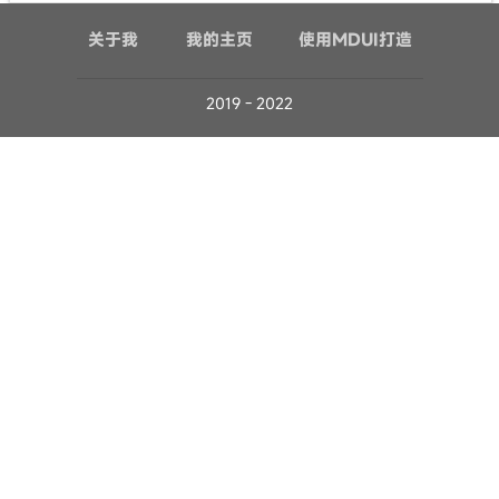
关于我
我的主页
使用MDUI打造
2019 - 2022