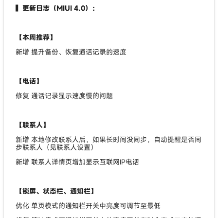
▍更新日志（MIUI 4.0）：
【本周推荐】
新增 提升备份、恢复通话记录的速度
【电话】
修复 通话记录显示速度慢的问题
【联系人】
新增 本地修改联系人后，如果长时间没同步，自动提醒是否同
步联系人（见联系人设置）
新增 联系人详情页增加显示互联网IP电话
【锁屏、状态栏、通知栏】
优化 单页模式的通知栏开关中亮度可调节至最低