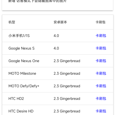
新增 访客模式下会隐藏图库中的图片
机型
安卓版本
卡刷包
小米手机1/1S
4.0
卡刷包
Google Nexus S
4.0
卡刷包
Google Nexus One
2.3 Gingerbread
卡刷包
MOTO Milestone
2.3 Gingerbread
卡刷包
MOTO Defy/Defy+
2.3 Gingerbread
卡刷包
HTC HD2
2.3 Gingerbread
卡刷包
HTC Desire HD
2.3 Gingerbread
卡刷包