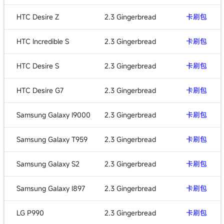
HTC Desire Z
2.3 Gingerbread
卡刷包
HTC Incredible S
2.3 Gingerbread
卡刷包
HTC Desire S
2.3 Gingerbread
卡刷包
HTC Desire G7
2.3 Gingerbread
卡刷包
Samsung Galaxy I9000
2.3 Gingerbread
卡刷包
Samsung Galaxy T959
2.3 Gingerbread
卡刷包
Samsung Galaxy S2
2.3 Gingerbread
卡刷包
Samsung Galaxy I897
2.3 Gingerbread
卡刷包
LG P990
2.3 Gingerbread
卡刷包