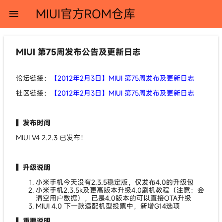
MIUI官方ROM仓库
menu
MIUI 第75周发布公告及更新日志
论坛链接：
【2012年2月3日】MIUI 第75周发布及更新日志
社区链接：
【2012年2月3日】MIUI 第75周发布及更新日志
▍发布时间
MIUI V4 2.2.3 已发布！
▍升级说明
小米手机今天没有2.3.5稳定版，仅发布4.0的升级包
小米手机2.3.5k及更高版本升级4.0刷机教程（注意：会
清空用户数据），已是4.0版本的可以直接OTA升级
MIUI 4.0 下一款适配机型投票中，新增G14选项
▍重要说明