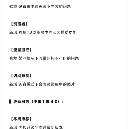
修复 设置来电铃声等不生效的问题
【浏览器】
新增 移植2.3浏览器中的阅读模式功能
【流量监控】
修复 某些情况下流量监控不可用的问题
【访问限制】
新增 访客模式下会隐藏图库中的图片
▍更新日志（小米手机 4.0）：
【本周推荐】
新增 内核升级到高通最新版本