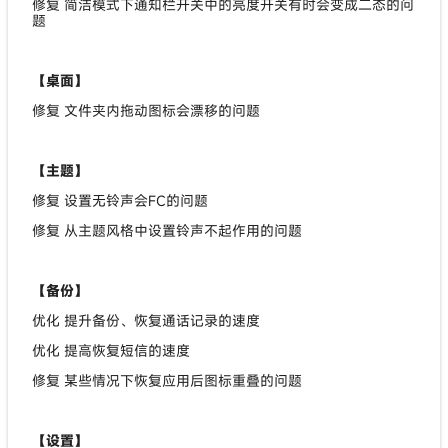
修复 简洁模式下通知栏开关中的亮度开关有时会变成二态的问
题
【桌面】
修复 文件夹内拖动图标会漂移的问题
【主题】
修复 设置无铃声会FC的问题
修复 从主题风格中设置铃声不起作用的问题
【备份】
优化 提升备份、恢复通话记录的速度
优化 提高恢复短信的速度
修复 某些情况下恢复应用后图标重叠的问题
【设置】