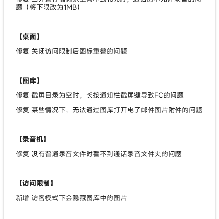
题（将下限改为1MB）
【桌面】
修复 关闭访问限制后图标重叠的问题
【图库】
修复 截屏目录为空时，长按通知栏截屏键导致FC的问题
修复 某些情况下，无法通过图库打开电子邮件图片附件的问题
【录音机】
修复 没有普通录音文件时看不到通话录音文件夹的问题
【访问限制】
新增 访客模式下会隐藏图库中的图片