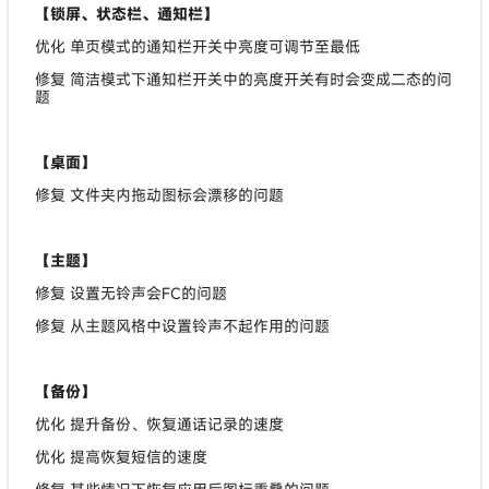
【锁屏、状态栏、通知栏】
优化 单页模式的通知栏开关中亮度可调节至最低
修复 简洁模式下通知栏开关中的亮度开关有时会变成二态的问
题
【桌面】
修复 文件夹内拖动图标会漂移的问题
【主题】
修复 设置无铃声会FC的问题
修复 从主题风格中设置铃声不起作用的问题
【备份】
优化 提升备份、恢复通话记录的速度
优化 提高恢复短信的速度