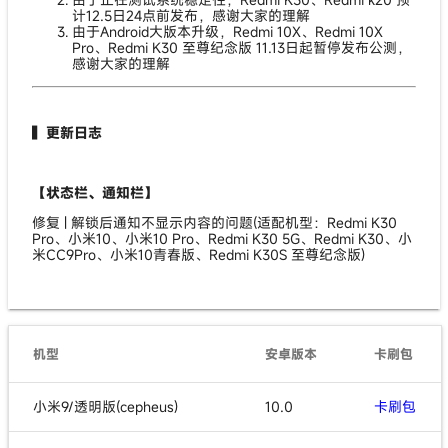
计12.5日24点前发布，感谢大家的理解
由于Android大版本升级，Redmi 10X、Redmi 10X
Pro、Redmi K30 至尊纪念版 11.13日起暂停发布公测，
感谢大家的理解
▍更新日志
【状态栏、通知栏】
修复 | 解锁后通知不显示内容的问题(适配机型：Redmi K30
Pro、小米10、小米10 Pro、Redmi K30 5G、Redmi K30、小
米CC9Pro、小米10青春版、Redmi K30S 至尊纪念版)
机型
安卓版本
卡刷包
小米9/透明版(cepheus)
10.0
卡刷包