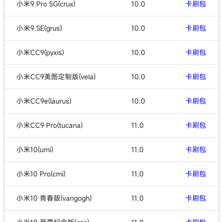
小米9 Pro 5G(crux)
10.0
卡刷包
小米9 SE(grus)
10.0
卡刷包
小米CC9(pyxis)
10.0
卡刷包
小米CC9美图定制版(vela)
10.0
卡刷包
小米CC9e(laurus)
10.0
卡刷包
小米CC9 Pro(tucana)
11.0
卡刷包
小米10(umi)
11.0
卡刷包
小米10 Pro(cmi)
11.0
卡刷包
小米10 青春版(vangogh)
11.0
卡刷包