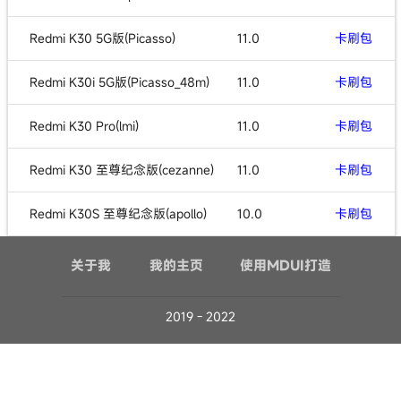
Redmi K30 5G版(Picasso)
11.0
卡刷包
Redmi K30i 5G版(Picasso_48m)
11.0
卡刷包
Redmi K30 Pro(lmi)
11.0
卡刷包
Redmi K30 至尊纪念版(cezanne)
11.0
卡刷包
Redmi K30S 至尊纪念版(apollo)
10.0
卡刷包
关于我
我的主页
使用MDUI打造
2019 - 2022