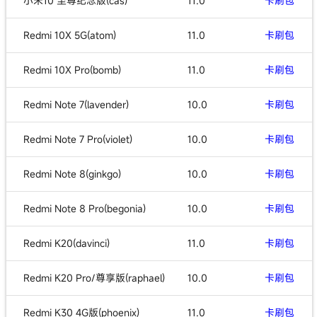
小米10 至尊纪念版(cas)
11.0
卡刷包
Redmi 10X 5G(atom)
11.0
卡刷包
Redmi 10X Pro(bomb)
11.0
卡刷包
Redmi Note 7(lavender)
10.0
卡刷包
Redmi Note 7 Pro(violet)
10.0
卡刷包
Redmi Note 8(ginkgo)
10.0
卡刷包
Redmi Note 8 Pro(begonia)
10.0
卡刷包
Redmi K20(davinci)
11.0
卡刷包
Redmi K20 Pro/尊享版(raphael)
10.0
卡刷包
Redmi K30 4G版(phoenix)
11.0
卡刷包