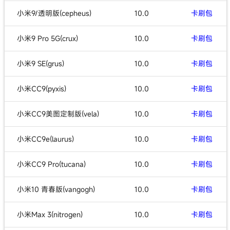
小米9/透明版(cepheus)
10.0
卡刷包
小米9 Pro 5G(crux)
10.0
卡刷包
小米9 SE(grus)
10.0
卡刷包
小米CC9(pyxis)
10.0
卡刷包
小米CC9美图定制版(vela)
10.0
卡刷包
小米CC9e(laurus)
10.0
卡刷包
小米CC9 Pro(tucana)
10.0
卡刷包
小米10 青春版(vangogh)
10.0
卡刷包
小米Max 3(nitrogen)
10.0
卡刷包