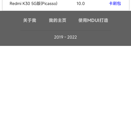
Redmi K30 5G版(Picasso)
10.0
卡刷包
关于我
我的主页
使用MDUI打造
2019 - 2022