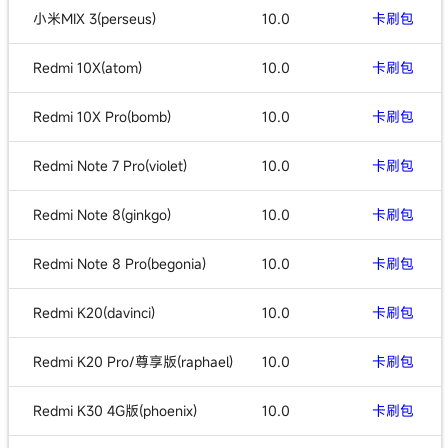
小米MIX 3(perseus)
10.0
卡刷包
Redmi 10X(atom)
10.0
卡刷包
Redmi 10X Pro(bomb)
10.0
卡刷包
Redmi Note 7 Pro(violet)
10.0
卡刷包
Redmi Note 8(ginkgo)
10.0
卡刷包
Redmi Note 8 Pro(begonia)
10.0
卡刷包
Redmi K20(davinci)
10.0
卡刷包
Redmi K20 Pro/尊享版(raphael)
10.0
卡刷包
Redmi K30 4G版(phoenix)
10.0
卡刷包