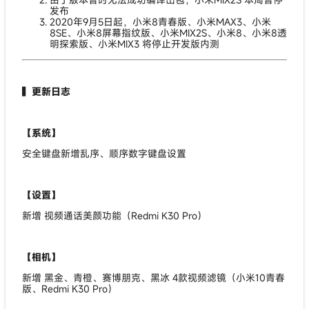
发布
2020年9月5日起，小米8青春版、小米MAX3、小米
8SE、小米8屏幕指纹版、小米MIX2S、小米8、小米8透
明探索版、小米MIX3 将停止开发版内测
▍更新日志
【系统】
安全键盘新增乱序、顺序数字键盘设置
【设置】
新增 视频通话美颜功能（Redmi K30 Pro）
【相机】
新增 黑金、青橙、赛博朋克、黑冰 4款视频滤镜（小米10青春
版、Redmi K30 Pro）