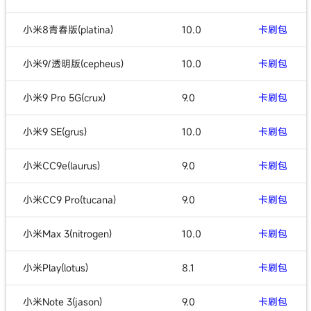
小米8青春版(platina)
10.0
卡刷包
小米9/透明版(cepheus)
10.0
卡刷包
小米9 Pro 5G(crux)
9.0
卡刷包
小米9 SE(grus)
10.0
卡刷包
小米CC9e(laurus)
9.0
卡刷包
小米CC9 Pro(tucana)
9.0
卡刷包
小米Max 3(nitrogen)
10.0
卡刷包
小米Play(lotus)
8.1
卡刷包
小米Note 3(jason)
9.0
卡刷包