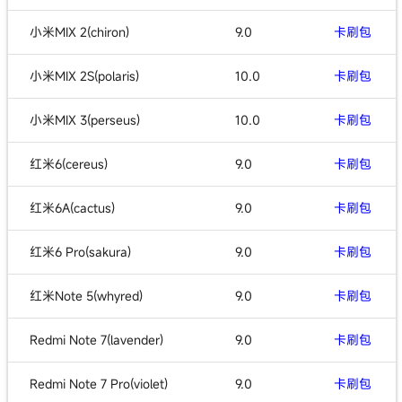
小米MIX 2(chiron)
9.0
卡刷包
小米MIX 2S(polaris)
10.0
卡刷包
小米MIX 3(perseus)
10.0
卡刷包
红米6(cereus)
9.0
卡刷包
红米6A(cactus)
9.0
卡刷包
红米6 Pro(sakura)
9.0
卡刷包
红米Note 5(whyred)
9.0
卡刷包
Redmi Note 7(lavender)
9.0
卡刷包
Redmi Note 7 Pro(violet)
9.0
卡刷包