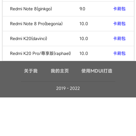
Redmi Note 8(ginkgo)
9.0
卡刷包
Redmi Note 8 Pro(begonia)
10.0
卡刷包
Redmi K20(davinci)
10.0
卡刷包
Redmi K20 Pro/尊享版(raphael)
10.0
卡刷包
关于我
我的主页
使用MDUI打造
2019 - 2022