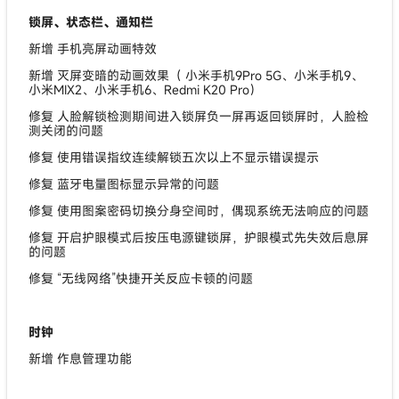
锁屏、状态栏、通知栏
新增 手机亮屏动画特效
新增 灭屏变暗的动画效果（ 小米手机9Pro 5G、小米手机9、
小米MIX2、小米手机6、Redmi K20 Pro）
修复 人脸解锁检测期间进入锁屏负一屏再返回锁屏时，人脸检
测关闭的问题
修复 使用错误指纹连续解锁五次以上不显示错误提示
修复 蓝牙电量图标显示异常的问题
修复 使用图案密码切换分身空间时，偶现系统无法响应的问题
修复 开启护眼模式后按压电源键锁屏，护眼模式先失效后息屏
的问题
修复 “无线网络”快捷开关反应卡顿的问题
时钟
新增 作息管理功能