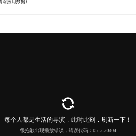
清除应用数据）