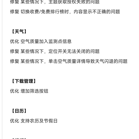
修复 某些情况下，主题获取授权失败的问题
修复 切换收费/免费排行榜时，内容显示不正确的问题
【天气】
优化 空气质量加入监测点信息
修复 某些情况下，定位开关无法关闭的问题
修复 某些情况下，单击空气质量详情导致天气闪退的问题
【下载管理】
优化 增加筛选按钮
【日历】
优化 支持农历及节假日