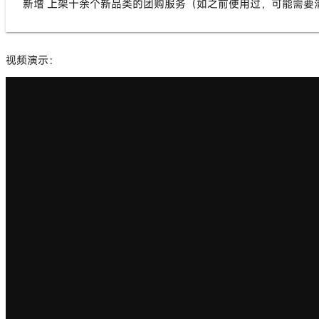
新增 上架十余个新品类的团购服务（如之前使用过，可能需要
视频演示：