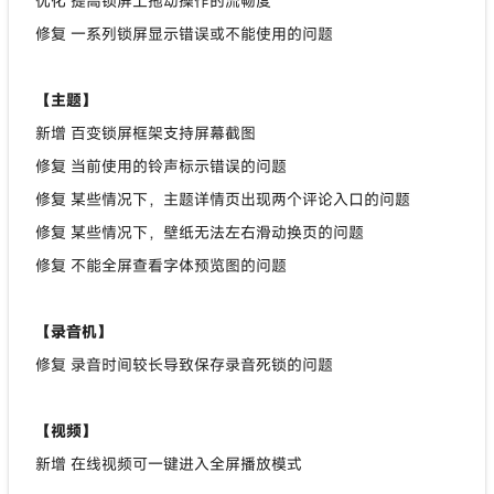
优化 提高锁屏上拖动操作的流畅度
修复 一系列锁屏显示错误或不能使用的问题
【主题】
新增 百变锁屏框架支持屏幕截图
修复 当前使用的铃声标示错误的问题
修复 某些情况下，主题详情页出现两个评论入口的问题
修复 某些情况下，壁纸无法左右滑动换页的问题
修复 不能全屏查看字体预览图的问题
【录音机】
修复 录音时间较长导致保存录音死锁的问题
【视频】
新增 在线视频可一键进入全屏播放模式