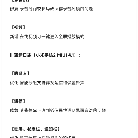
修复 录音时间较长导致保存录音死锁的问题
【视频】
新增 在线视频可一键进入全屏播放模式
▍更新日志（小米手机2 MIUI 4.1）：
【联系人】
优化 智能分组支持群发短信和设置铃声
【短信】
修复 某些情况下收到彩信导致通话界面崩溃的问题
【锁屏、状态栏、通知栏】