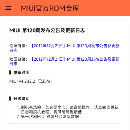
MIUI官方ROM仓库
menu
MIUI 第120周发布公告及更新日志
论坛链接：
【2012年12月21日】MIUI 第120周发布公告及更新
日志
社区链接：
【2012年12月21日】MIUI 第120周发布公告及更新
日志
▍发布时间
MIUI V4 2.12.21 已发布！
▍升级说明
刷机有风险，务必要小心；请谨慎操作、认真阅读更新
日志和刷机教程，将风险降到最低
第一次刷MIUI 时请务必清除数据