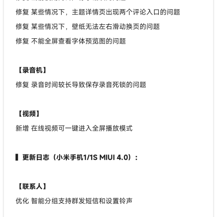
修复 某些情况下，主题详情页出现两个评论入口的问题
修复 某些情况下，壁纸无法左右滑动换页的问题
修复 不能全屏查看字体预览图的问题
【录音机】
修复 录音时间较长导致保存录音死锁的问题
【视频】
新增 在线视频可一键进入全屏播放模式
▍更新日志（小米手机1/1S MIUI 4.0）：
【联系人】
优化 智能分组支持群发短信和设置铃声