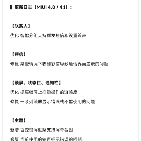
▍更新日志（MIUI 4.0 / 4.1）：
【联系人】
优化 智能分组支持群发短信和设置铃声
【短信】
修复 某些情况下收到彩信导致通话界面崩溃的问题
【锁屏、状态栏、通知栏】
优化 提高锁屏上拖动操作的流畅度
修复 一系列锁屏显示错误或不能使用的问题
【主题】
新增 百变锁屏框架支持屏幕截图
修复 当前使用的铃声标示错误的问题