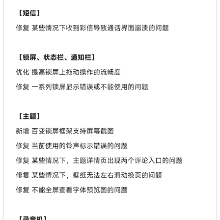
【短信】
修复 某些情况下收到彩信导致通话界面崩溃的问题
【锁屏、状态栏、通知栏】
优化 提高锁屏上拖动操作的流畅度
修复 一系列锁屏显示错误或不能使用的问题
【主题】
新增 百变锁屏框架支持屏幕截图
修复 当前使用的铃声标示错误的问题
修复 某些情况下，主题详情页出现两个评论入口的问题
修复 某些情况下，壁纸无法左右滑动换页的问题
修复 不能全屏查看字体预览图的问题
【录音机】